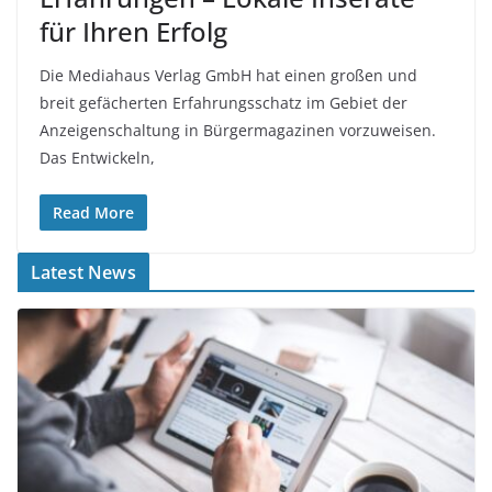
für Ihren Erfolg
Die Mediahaus Verlag GmbH hat einen großen und
breit gefächerten Erfahrungsschatz im Gebiet der
Anzeigenschaltung in Bürgermagazinen vorzuweisen.
Das Entwickeln,
Read More
Latest News