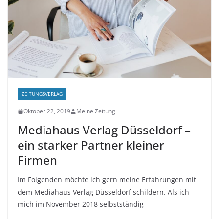
ZEITUNGSVERLAG
Oktober 22, 2019
Meine Zeitung
Mediahaus Verlag Düsseldorf –
ein starker Partner kleiner
Firmen
Im Folgenden möchte ich gern meine Erfahrungen mit
dem Mediahaus Verlag Düsseldorf schildern. Als ich
mich im November 2018 selbstständig