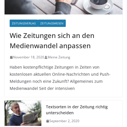
ZEITUNGSVERLAG
ZEITUNGSWESEN
Wie Zeitungen sich an den
Medienwandel anpassen
November 18, 2020
Meine Zeitung
Haben kostenpflichtige Zeitungen in Zeiten von
kostenlosen aktuellen Online-Nachrichten und Push-
Meldungen noch eine Zukunft? Allgemeines zum
Medienwandel Seit der intensiven
Textsorten in der Zeitung richtig
unterscheiden
September 2, 2020