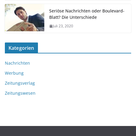
Seriöse Nachrichten oder Boulevard-
Blatt? Die Unterschiede
Juli 23, 2020
Kategorien
Nachrichten
Werbung
Zeitungsverlag
Zeitungswesen