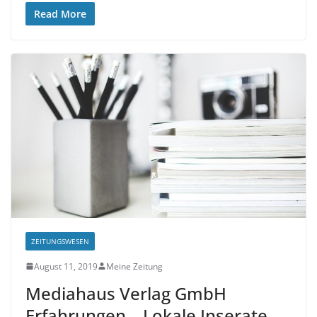
Read More
ZEITUNGSWESEN
August 11, 2019
Meine Zeitung
Mediahaus Verlag GmbH
Erfahrungen – Lokale Inserate