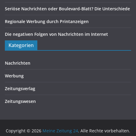
Seriöse Nachrichten oder Boulevard-Blatt? Die Unterschiede
Regionale Werbung durch Printanzeigen
Die negativen Folgen von Nachrichten im Internet
Kategorien
Nachrichten
Werbung
Zeitungsverlag
Zeitungswesen
Copyright © 2026
Meine Zeitung 24
. Alle Rechte vorbehalten.