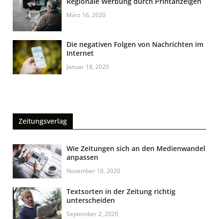
Regionale Werbung durch Printanzeigen
März 16, 2020
Die negativen Folgen von Nachrichten im
Internet
Januar 18, 2020
Zeitungsverlag
Wie Zeitungen sich an den Medienwandel
anpassen
November 18, 2020
Textsorten in der Zeitung richtig
unterscheiden
September 2, 2020