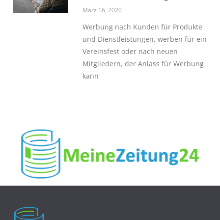
März 16, 2020
Werbung nach Kunden für Produkte
und Dienstleistungen, werben für ein
Vereinsfest oder nach neuen
Mitgliedern, der Anlass für Werbung
kann