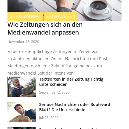
ZEITUNGSVERLAG
ZEITUNGSWESEN
Wie Zeitungen sich an den
Medienwandel anpassen
November 18, 2020
Haben kostenpflichtige Zeitungen in Zeiten von
kostenlosen aktuellen Online-Nachrichten und Push-
Meldungen noch eine Zukunft? Allgemeines zum
Medienwandel Seit der intensiven
Textsorten in der Zeitung richtig
unterscheiden
September 2, 2020
Seriöse Nachrichten oder Boulevard-
Blatt? Die Unterschiede
Juli 23, 2020