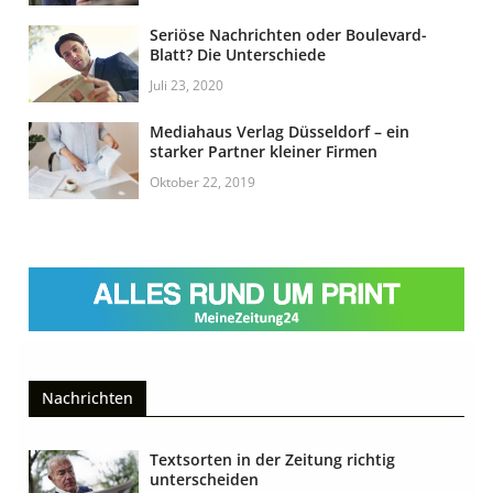
Seriöse Nachrichten oder Boulevard-
Blatt? Die Unterschiede
Juli 23, 2020
Mediahaus Verlag Düsseldorf – ein
starker Partner kleiner Firmen
Oktober 22, 2019
Nachrichten
Textsorten in der Zeitung richtig
unterscheiden