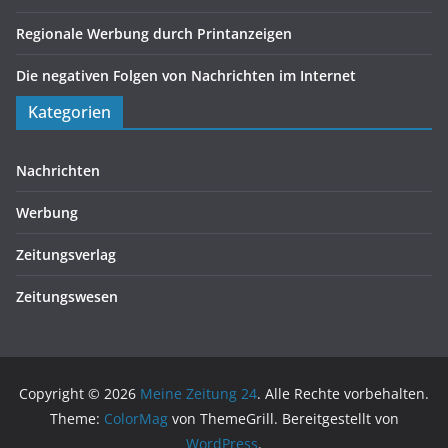
Regionale Werbung durch Printanzeigen
Die negativen Folgen von Nachrichten im Internet
Kategorien
Nachrichten
Werbung
Zeitungsverlag
Zeitungswesen
Copyright © 2026
Meine Zeitung 24
. Alle Rechte vorbehalten.
Theme:
ColorMag
von ThemeGrill. Bereitgestellt von
WordPress
.