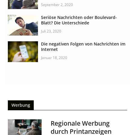
September 2, 2020
Seriöse Nachrichten oder Boulevard-
Blatt? Die Unterschiede
Juli 23, 2020
Die negativen Folgen von Nachrichten im
Internet
Januar 18, 2020
Werbung
Regionale Werbung
durch Printanzeigen